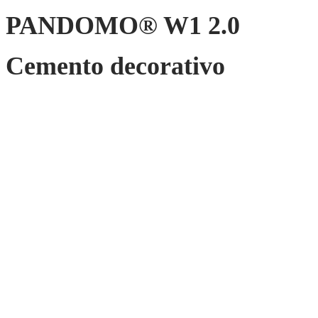
PANDOMO® W1 2.0
Cemento decorativo