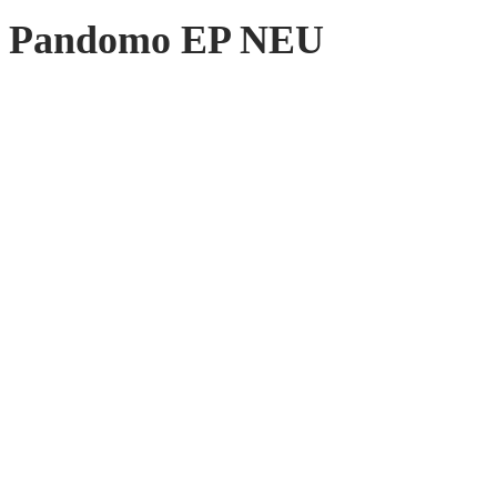
Pandomo EP NEU