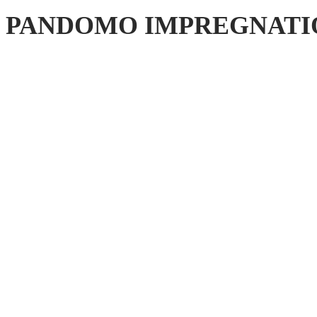
PANDOMO IMPREGNATI