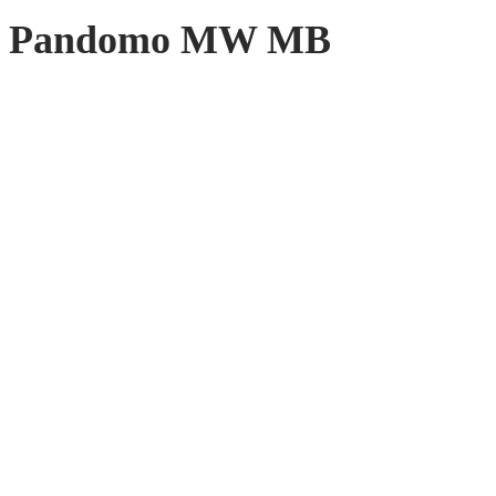
Pandomo MW MB