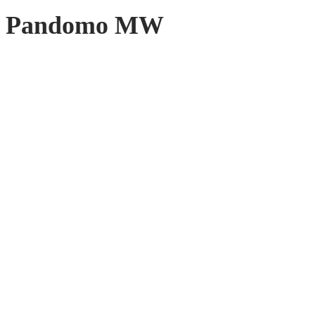
Pandomo MW