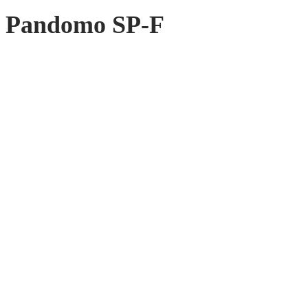
Pandomo SP-F