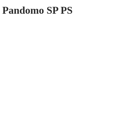
Pandomo SP PS