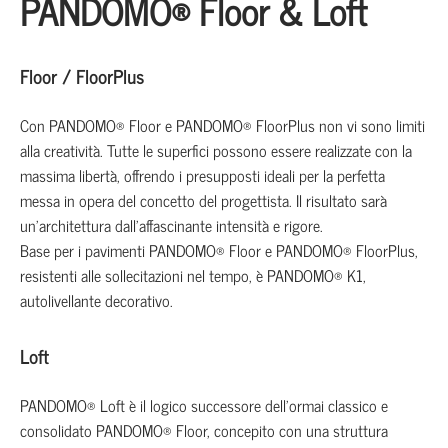
PANDOMO® Floor & Loft
Floor / FloorPlus
Con PANDOMO® Floor e PANDOMO® FloorPlus non vi sono limiti
alla creatività. Tutte le superfici possono essere realizzate con la
massima libertà, offrendo i presupposti ideali per la perfetta
messa in opera del concetto del progettista. Il risultato sarà
un’architettura dall’affascinante intensità e rigore.
Base per i pavimenti PANDOMO® Floor e PANDOMO® FloorPlus,
resistenti alle sollecitazioni nel tempo, è PANDOMO® K1,
autolivellante decorativo.
Loft
PANDOMO® Loft è il logico successore dell’ormai classico e
consolidato PANDOMO® Floor, concepito con una struttura