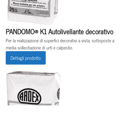
PANDOMO® K1 Autolivellante decorativo
Per la realizzazione di superfici decorativi a vista, sottoposte a
media sollecitazione di urti e calpestio.
Dettagli prodotto