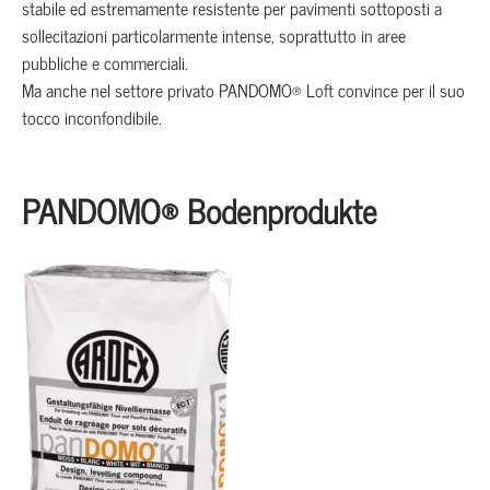
stabile ed estremamente resistente per pavimenti sottoposti a
sollecitazioni particolarmente intense, soprattutto in aree
pubbliche e commerciali.
Ma anche nel settore privato PANDOMO® Loft convince per il suo
tocco inconfondibile.
PANDOMO® Bodenprodukte