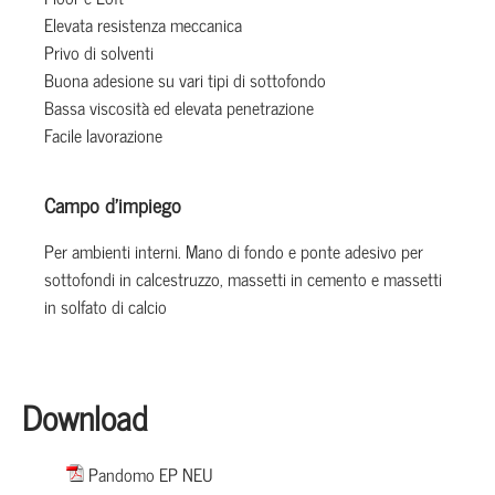
Elevata resistenza meccanica
Privo di solventi
Buona adesione su vari tipi di sottofondo
Bassa viscosità ed elevata penetrazione
Facile lavorazione
Campo d’impiego
Per ambienti interni. Mano di fondo e ponte adesivo per
sottofondi in calcestruzzo, massetti in cemento e massetti
in solfato di calcio
Download
Pandomo EP NEU