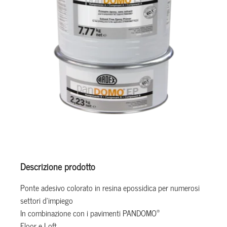
Descrizione prodotto
Ponte adesivo colorato in resina epossidica per numerosi
settori d’impiego
®
In combinazione con i pavimenti PANDOMO
Floor e Loft