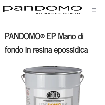
PANDOMO® EP Mano di
fondo in resina epossidica