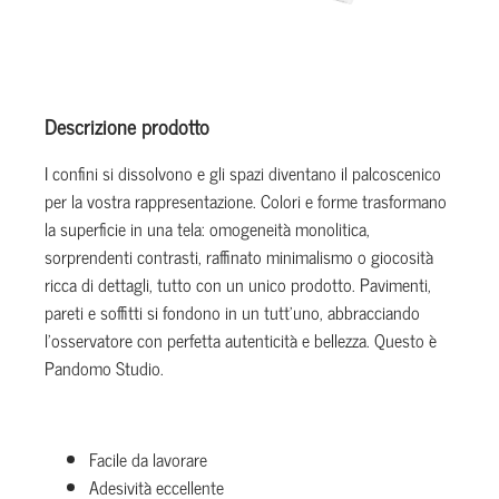
Descrizione prodotto
I confini si dissolvono e gli spazi diventano il palcoscenico
per la vostra rappresentazione. Colori e forme trasformano
la superficie in una tela: omogeneità monolitica,
sorprendenti contrasti, raffinato minimalismo o giocosità
ricca di dettagli, tutto con un unico prodotto. Pavimenti,
pareti e soffitti si fondono in un tutt’uno, abbracciando
l’osservatore con perfetta autenticità e bellezza. Questo è
Pandomo Studio.
Facile da lavorare
Adesività eccellente