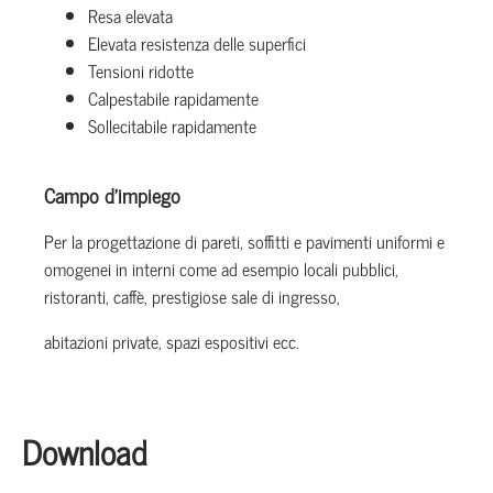
Resa elevata
Elevata resistenza delle superfici
Tensioni ridotte
Calpestabile rapidamente
Sollecitabile rapidamente
Campo d’impiego
Per la progettazione di pareti, soffitti e pavimenti uniformi e
omogenei in interni come ad esempio locali pubblici,
ristoranti, caffè, prestigiose sale di ingresso,
abitazioni private, spazi espositivi ecc.
Download