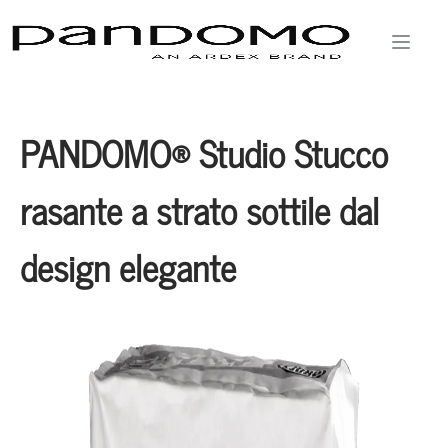
PANDOMO® Studio Stucco
rasante a strato sottile dal
design elegante