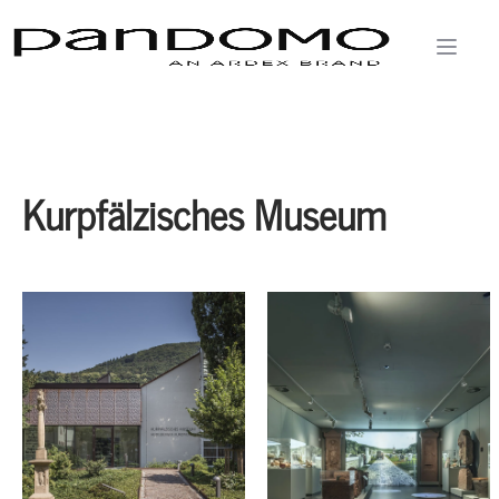
Kurpfälzisches Museum
Heidelberg