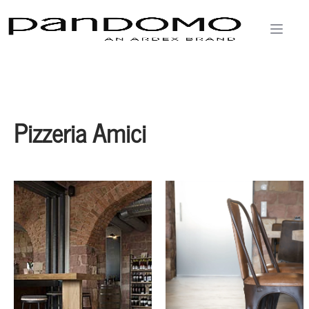
Pizzeria Amici
Landau