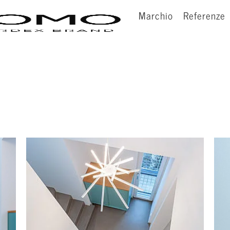
Marchio
Referenze