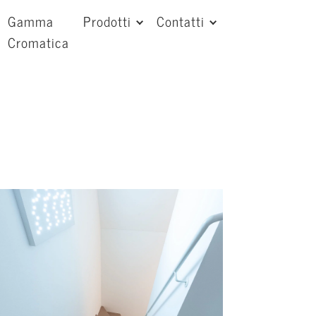
Gamma
Prodotti
Contatti
Cromatica